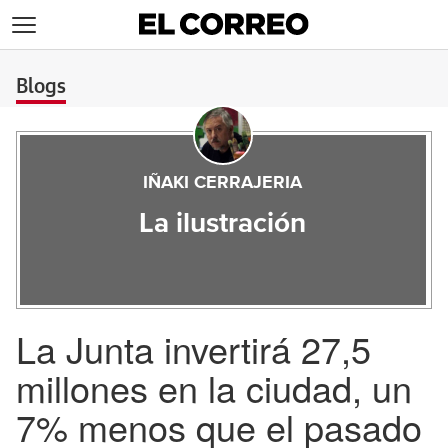
>
Blogs
IÑAKI CERRAJERIA
La ilustración
La Junta invertirá 27,5
millones en la ciudad, un
7% menos que el pasado