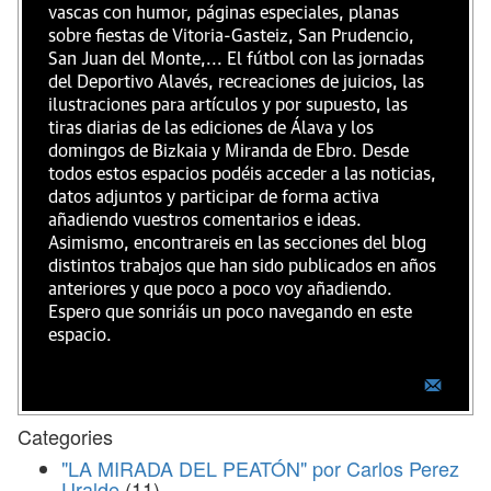
vascas con humor, páginas especiales, planas
sobre fiestas de Vitoria-Gasteiz, San Prudencio,
San Juan del Monte,... El fútbol con las jornadas
del Deportivo Alavés, recreaciones de juicios, las
ilustraciones para artículos y por supuesto, las
tiras diarias de las ediciones de Álava y los
domingos de Bizkaia y Miranda de Ebro. Desde
todos estos espacios podéis acceder a las noticias,
datos adjuntos y participar de forma activa
añadiendo vuestros comentarios e ideas.
Asimismo, encontrareis en las secciones del blog
distintos trabajos que han sido publicados en años
anteriores y que poco a poco voy añadiendo.
Espero que sonriáis un poco navegando en este
espacio.
Categories
"LA MIRADA DEL PEATÓN" por Carlos Perez
Uralde
(11)