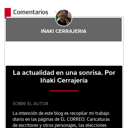
Comentarios
IÑAKI CERRAJERIA
La actualidad en una sonrisa. Por
Iñaki Cerrajería
SOBRE EL AUTOR
La intención de este blog es recopilar mi trabajo
diario en las páginas de EL CORREO. Caricaturas
de escritores y otros personajes, las elecciones