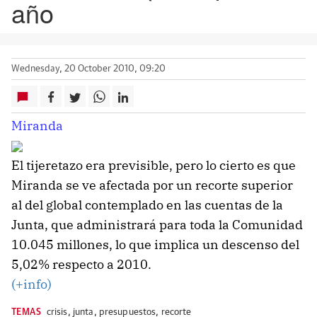
año
Wednesday, 20 October 2010, 09:20
Miranda
El tijeretazo era previsible, pero lo cierto es que
Miranda se ve afectada por un recorte superior
al del global contemplado en las cuentas de la
Junta, que administrará para toda la Comunidad
10.045 millones, lo que implica un descenso del
5,02% respecto a 2010.
(+info)
TEMAS
crisis
,
junta
,
presupuestos
,
recorte