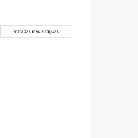
Entradas más antiguas