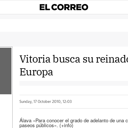
Vitoria busca su reinad
Europa
Sunday, 17 October 2010, 12:03
Álava «Para conocer el grado de adelanto de una c
paseos públicos». (+info)