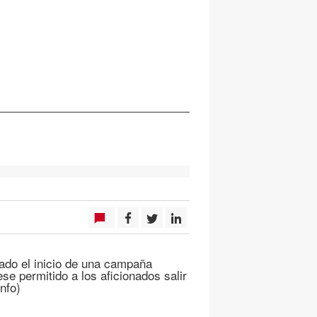
ado el inicio de una campaña
e permitido a los aficionados salir
nfo)