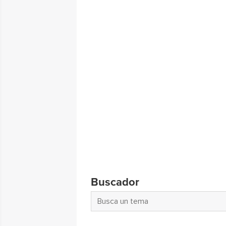
Buscador