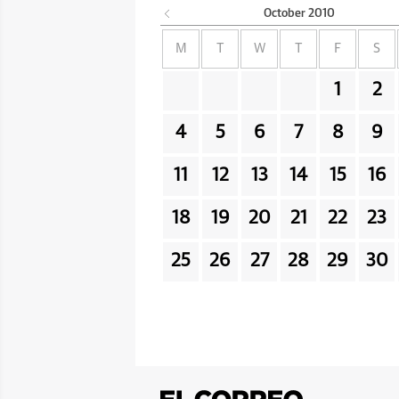
October
2010
M
T
W
T
F
S
1
2
4
5
6
7
8
9
11
12
13
14
15
16
18
19
20
21
22
23
25
26
27
28
29
30