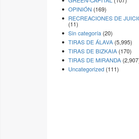
GREEN-CAPITAL
(107)
OPINIÓN
(169)
RECREACIONES DE JUICI
(11)
Sin categoría
(20)
TIRAS DE ÁLAVA
(5,995)
TIRAS DE BIZKAIA
(170)
TIRAS DE MIRANDA
(2,907
Uncategorized
(111)