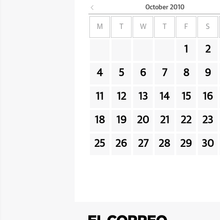
October
2010
M
T
W
T
F
S
1
2
4
5
6
7
8
9
11
12
13
14
15
16
18
19
20
21
22
23
25
26
27
28
29
30