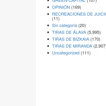
GREEN-CAPITAL
(107)
OPINIÓN
(169)
RECREACIONES DE JUICI
(11)
Sin categoría
(20)
TIRAS DE ÁLAVA
(5,995)
TIRAS DE BIZKAIA
(170)
TIRAS DE MIRANDA
(2,907
Uncategorized
(111)