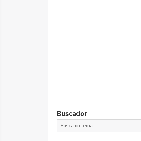
Buscador