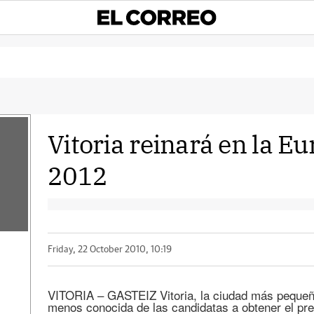
Vitoria reinará en la E
2012
Friday, 22 October 2010, 10:19
VITORIA – GASTEIZ Vitoria, la ciudad más pequeña
menos conocida de las candidatas a obtener el pr