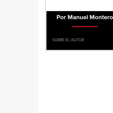
Por Manuel Montero
SOBRE EL AUTOR