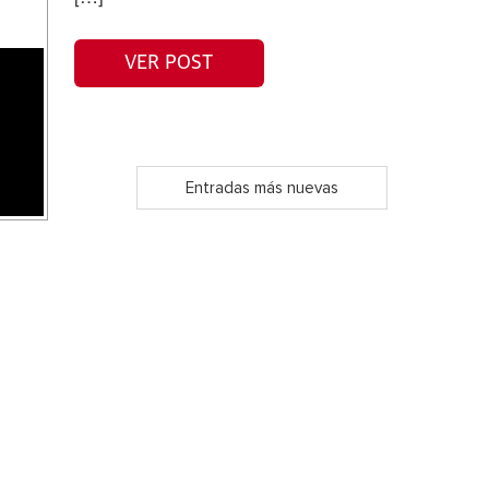
VER POST
Entradas más nuevas