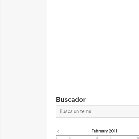
Buscador
February
2011