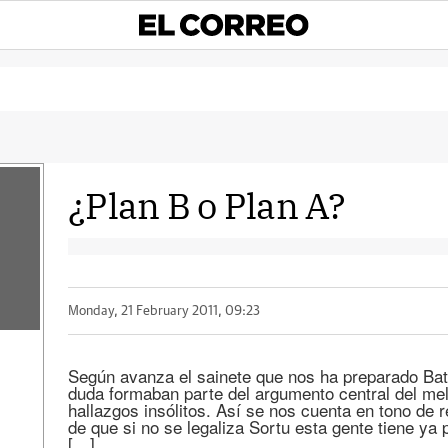
¿Plan B o Plan A?
Monday, 21 February 2011, 09:23
Según avanza el sainete que nos ha preparado Bat
duda formaban parte del argumento central del m
hallazgos insólitos. Así se nos cuenta en tono de 
de que si no se legaliza Sortu esta gente tiene ya 
[…]