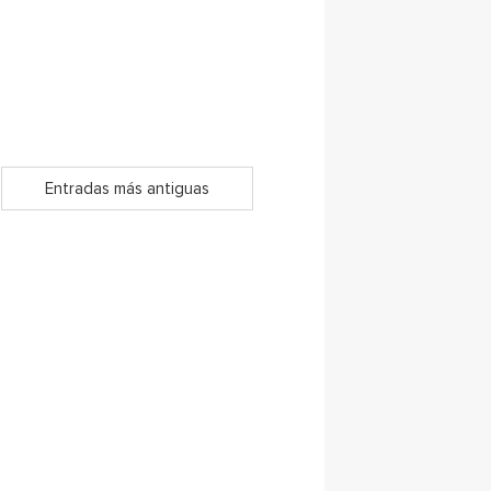
Entradas más antiguas