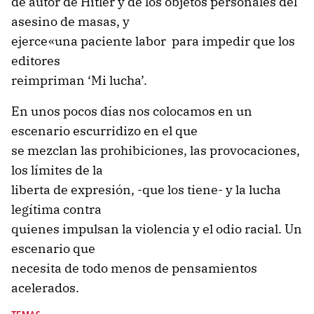
de autor de Hitler y de los objetos personales del
asesino de masas, y
ejerce«una paciente labor para impedir que los
editores
reimpriman ‘Mi lucha’.
En unos pocos días nos colocamos en un
escenario escurridizo en el que
se mezclan las prohibiciones, las provocaciones,
los límites de la
liberta de expresión, -que los tiene- y la lucha
legítima contra
quienes impulsan la violencia y el odio racial. Un
escenario que
necesita de todo menos de pensamientos
acelerados.