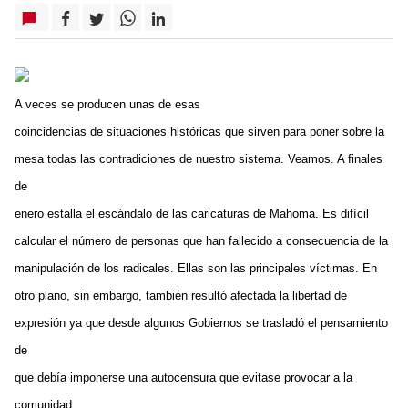
A veces se producen unas de esas
coincidencias de situaciones históricas que sirven para poner sobre la
mesa todas las contradiciones de nuestro sistema. Veamos. A finales
de
enero estalla el escándalo de las caricaturas de Mahoma. Es difícil
calcular el número de personas que han fallecido a consecuencia de la
manipulación de los radicales. Ellas son las principales víctimas. En
otro plano, sin embargo, también resultó afectada la libertad de
expresión ya que desde algunos Gobiernos se trasladó el pensamiento
de
que debía imponerse una autocensura que evitase provocar a la
comunidad