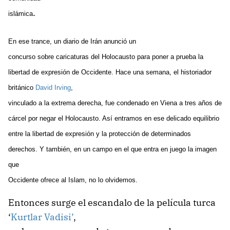
.
islámica
En ese trance, un diario de Irán anunció un
concurso sobre caricaturas del Holocausto para poner a prueba la
libertad de expresión de Occidente. Hace una semana, el historiador
británico
David Irving
,
vinculado a la extrema derecha, fue condenado en Viena a tres años de
cárcel por negar el Holocausto. Así entramos en ese delicado equilibrio
entre la libertad de expresión y la protección de determinados
derechos. Y también, en un campo en el que entra en juego la imagen
que
Occidente ofrece al Islam, no lo olvidemos.
Entonces surge el escandalo de la película turca
‘
Kurtlar Vadisi’
,