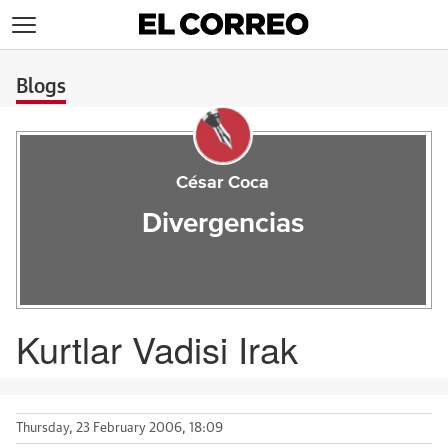
>
Blogs
César Coca
Divergencias
Kurtlar Vadisi Irak
Thursday, 23 February 2006, 18:09