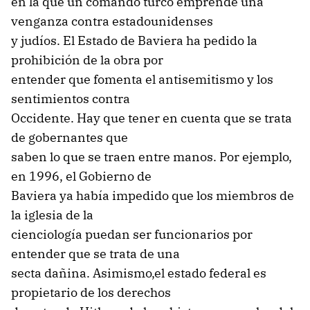
en la que un comando turco emprende una
venganza contra estadounidenses
y judíos. El Estado de Baviera ha pedido la
prohibición de la obra por
entender que fomenta el antisemitismo y los
sentimientos contra
Occidente. Hay que tener en cuenta que se trata
de gobernantes que
saben lo que se traen entre manos. Por ejemplo,
en 1996, el Gobierno de
Baviera ya había impedido que los miembros de
la iglesia de la
cienciología puedan ser funcionarios por
entender que se trata de una
secta dañina. Asimismo,el estado federal es
propietario de los derechos