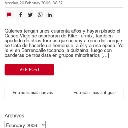
Monday, 20 February 2006, 08:57
Quienes tengan unos cuarenta años y hayan pisado el
Casco Viejo se acordarán de Kike Turmix, también
apodado de otras formas que no voy a recordar porque
se trata de hacerle un homenaje, a él y a una época. Yo
le vi en Barrencalle tocando la dulzaina, luego con
banderas de troskista en grupos minoritarios […]
VER POST
Entradas más nuevas
Entradas más antiguas
Archives
Archives