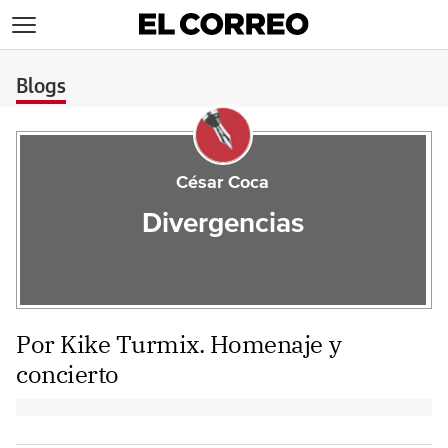
>
Blogs
César Coca
Divergencias
Por Kike Turmix. Homenaje y
concierto