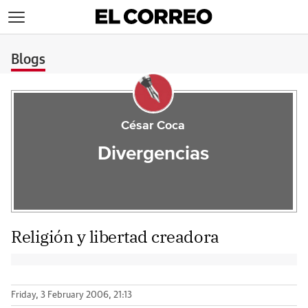
>
Blogs
César Coca
Divergencias
Religión y libertad creadora
Friday, 3 February 2006, 21:13