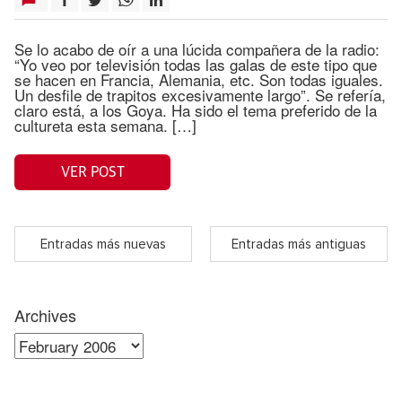
Se lo acabo de oír a una lúcida compañera de la radio:
“Yo veo por televisión todas las galas de este tipo que
se hacen en Francia, Alemania, etc. Son todas iguales.
Un desfile de trapitos excesivamente largo”. Se refería,
claro está, a los Goya. Ha sido el tema preferido de la
cultureta esta semana. […]
VER POST
Entradas más nuevas
Entradas más antiguas
Archives
Archives