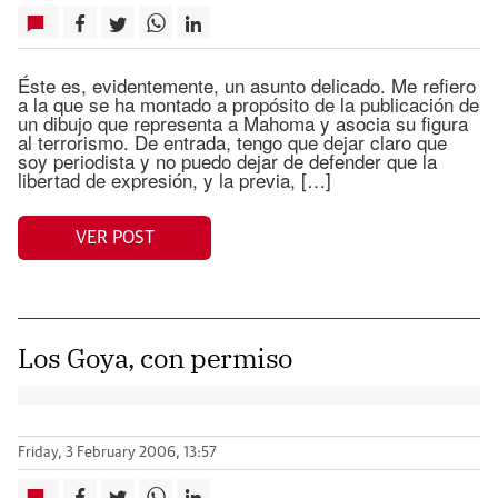
Éste es, evidentemente, un asunto delicado. Me refiero
a la que se ha montado a propósito de la publicación de
un dibujo que representa a Mahoma y asocia su figura
al terrorismo. De entrada, tengo que dejar claro que
soy periodista y no puedo dejar de defender que la
libertad de expresión, y la previa, […]
VER POST
Los Goya, con permiso
Friday, 3 February 2006, 13:57