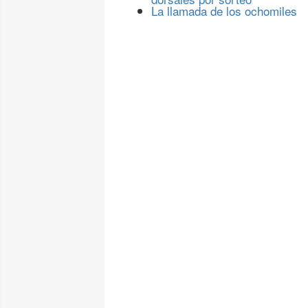
La llamada de los ochomiles