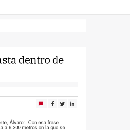
asta dentro de
rte, Álvaro”. Con esa frase
sa a 6.200 metros en la que se