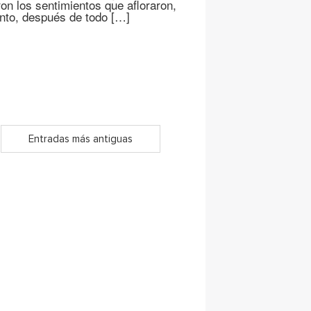
on los sentimientos que afloraron,
nto, después de todo […]
Entradas más antiguas