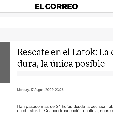
Rescate en el Latok: La
dura, la única posible
Monday, 17 August 2009, 23:26
Han pasado más de 24 horas desde la decisión: a
en el Latok II. Cuando trascendió la noticia, sobre