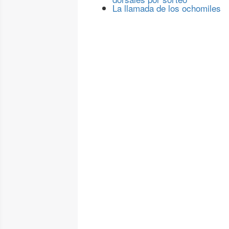
La llamada de los ochomiles