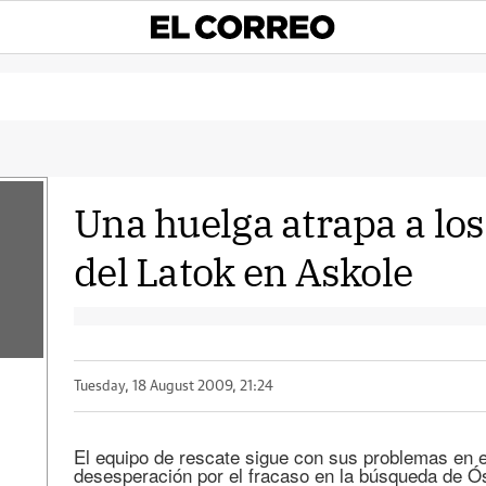
Una huelga atrapa a lo
del Latok en Askole
Tuesday, 18 August 2009, 21:24
El equipo de rescate sigue con sus problemas en el
desesperación por el fracaso en la búsqueda de 