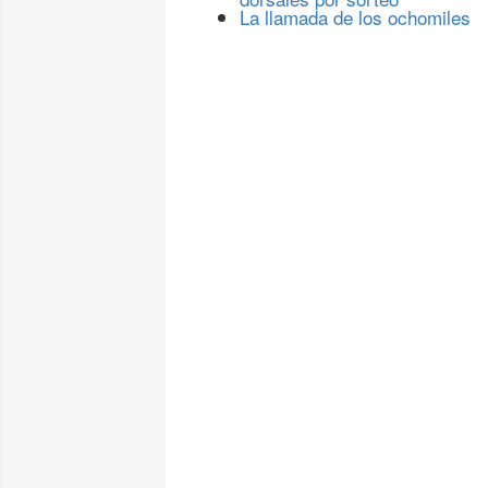
La llamada de los ochomiles