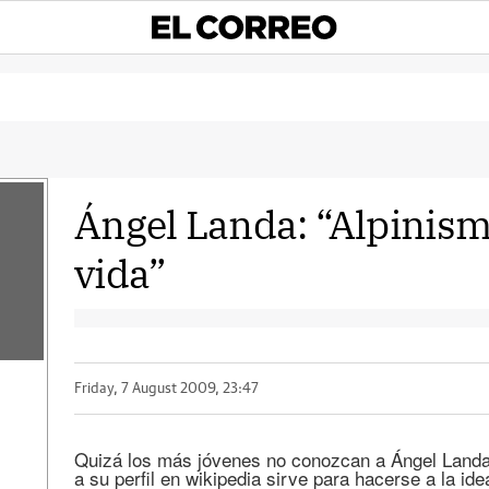
Ángel Landa: “Alpinism
vida”
Friday, 7 August 2009, 23:47
Quizá los más jóvenes no conozcan a Ángel Landa 
a su perfil en wikipedia sirve para hacerse a la id