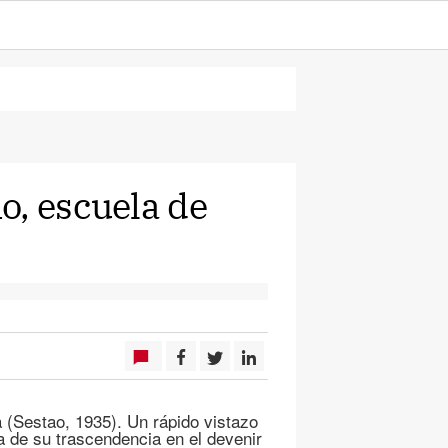
o, escuela de
(Sestao, 1935). Un rápido vistazo
ea de su trascendencia en el devenir