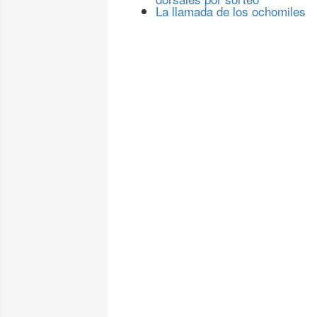
La llamada de los ochomiles