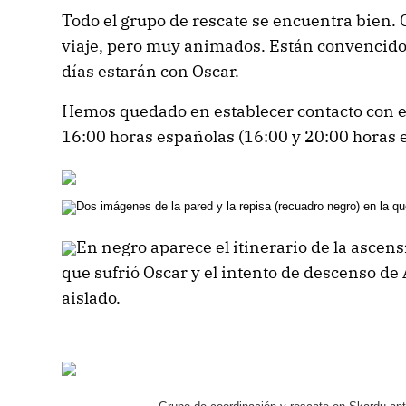
Todo el grupo de rescate se encuentra bien. 
viaje, pero muy animados. Están convencido
días estarán con Oscar.
Hemos quedado en establecer contacto con el
16:00 horas españolas (16:00 y 20:00 horas e
Dos imágenes de la pared y la repisa (rec
uadro negro) en la qu
En negro aparece el itinerario de la ascens
que sufrió Oscar y el intento de descenso de
aislado.