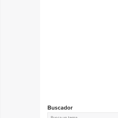
Buscador