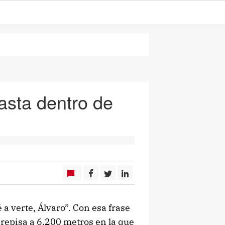
asta dentro de
 a verte, Álvaro”. Con esa frase
 repisa a 6.200 metros en la que