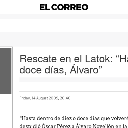
Rescate en el Latok: “H
doce días, Álvaro”
Friday, 14 August 2009, 20:40
“Hasta dentro de diez o doce días que volveré
despidió Óscar Pérez a Álvaro Novellón en la