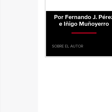
Por Fernando J. Pére
e Iñigo Muñoyerro
SOBRE EL AUTOR