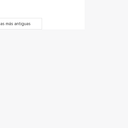
as más antiguas