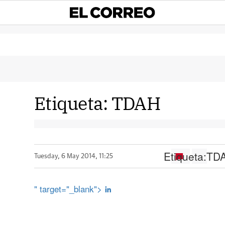
Etiqueta:
TDAH
Etiqueta:
TD
Tuesday, 6 May 2014, 11:25
" target="_blank">