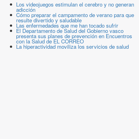
Los videojuegos estimulan el cerebro y no generan
adicción
Cómo preparar el campamento de verano para que
resulte divertido y saludable
Las enfermedades que me han tocado sufrir
El Departamento de Salud del Gobierno vasco
presenta sus planes de prevención en Encuentros
con la Salud de EL CORREO
La hiperactividad moviliza los servicios de salud