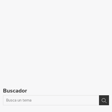
Buscador