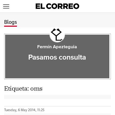
>
Blogs
Fermín Apezteguia
Pasamos consulta
Etiqueta:
oms
Tuesday, 6 May 2014, 11:25