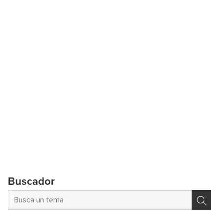
Buscador