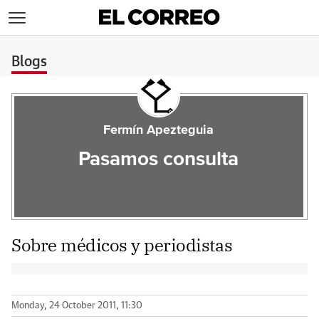
>
Blogs
Fermín Apezteguia
Pasamos consulta
Sobre médicos y periodistas
Monday, 24 October 2011, 11:30