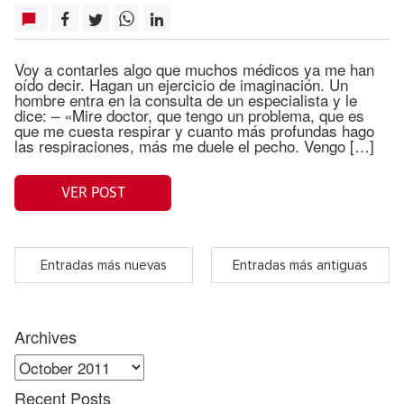
Voy a contarles algo que muchos médicos ya me han
oído decir. Hagan un ejercicio de imaginación. Un
hombre entra en la consulta de un especialista y le
dice: – «Mire doctor, que tengo un problema, que es
que me cuesta respirar y cuanto más profundas hago
las respiraciones, más me duele el pecho. Vengo […]
VER POST
Entradas más nuevas
Entradas más antiguas
Archives
Archives
Recent Posts