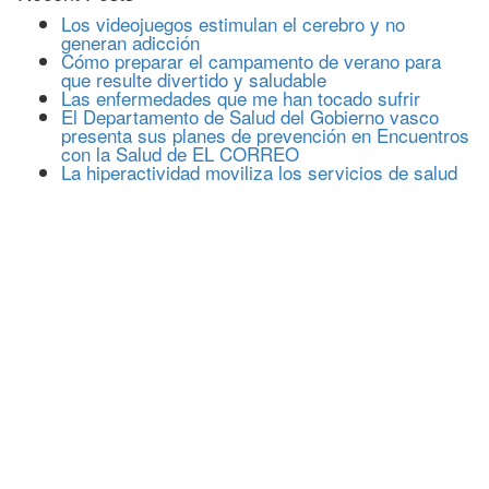
Los videojuegos estimulan el cerebro y no
generan adicción
Cómo preparar el campamento de verano para
que resulte divertido y saludable
Las enfermedades que me han tocado sufrir
El Departamento de Salud del Gobierno vasco
presenta sus planes de prevención en Encuentros
con la Salud de EL CORREO
La hiperactividad moviliza los servicios de salud