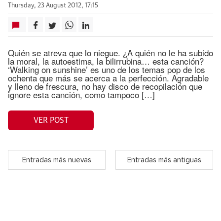
Thursday, 23 August 2012, 17:15
Quién se atreva que lo niegue. ¿A quién no le ha subido
la moral, la autoestima, la bilirrubina… esta canción?
‘Walking on sunshine’ es uno de los temas pop de los
ochenta que más se acerca a la perfección. Agradable
y lleno de frescura, no hay disco de recopilación que
ignore esta canción, como tampoco […]
VER POST
Entradas más nuevas
Entradas más antiguas