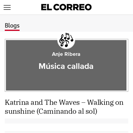
>
Blogs
Anje Ribera
Música callada
Katrina and The Waves – Walking on
sunshine (Caminando al sol)