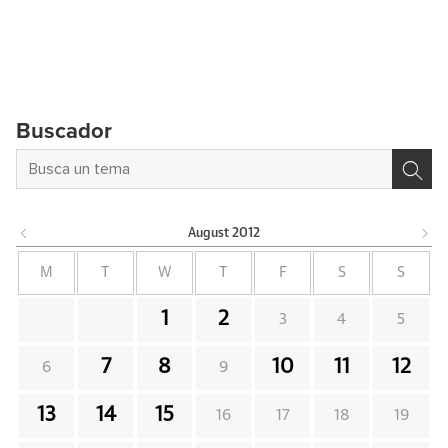
Buscador
August
2012
M
T
W
T
F
S
S
1
2
3
4
5
7
8
10
11
12
6
9
13
14
15
16
17
18
19