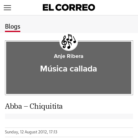
>
Blogs
Anje Ribera
Música callada
Abba – Chiquitita
Sunday, 12 August 2012, 17:13