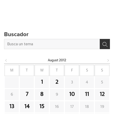
Buscador
August
2012
M
T
W
T
F
S
S
1
2
3
4
5
7
8
10
11
12
6
9
13
14
15
16
17
18
19