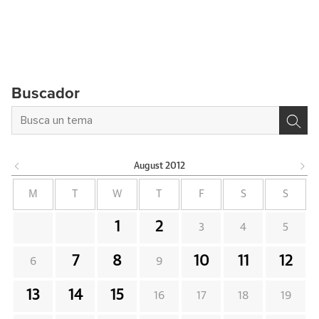
Buscador
August
2012
M
T
W
T
F
S
S
1
2
3
4
5
7
8
10
11
12
6
9
13
14
15
16
17
18
19