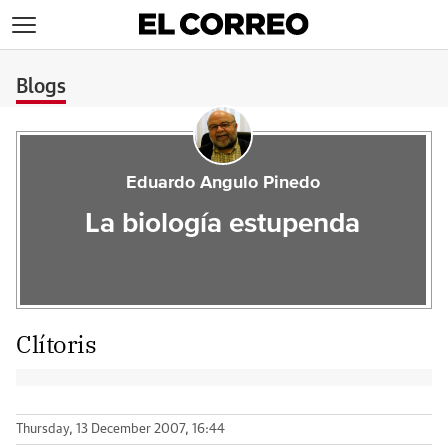
>
Blogs
Eduardo Angulo Pinedo
La biología estupenda
Clítoris
Thursday, 13 December 2007, 16:44