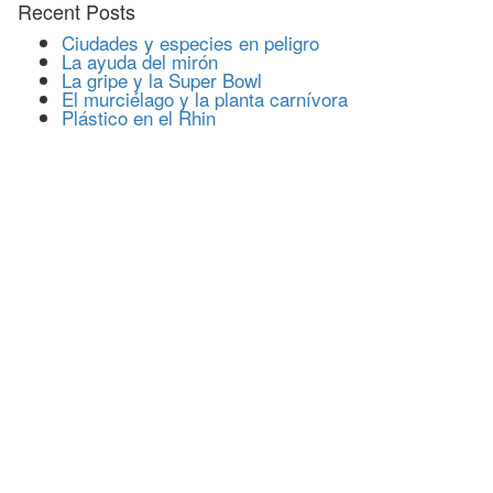
Recent Posts
Ciudades y especies en peligro
La ayuda del mirón
La gripe y la Super Bowl
El murciélago y la planta carnívora
Plástico en el Rhin