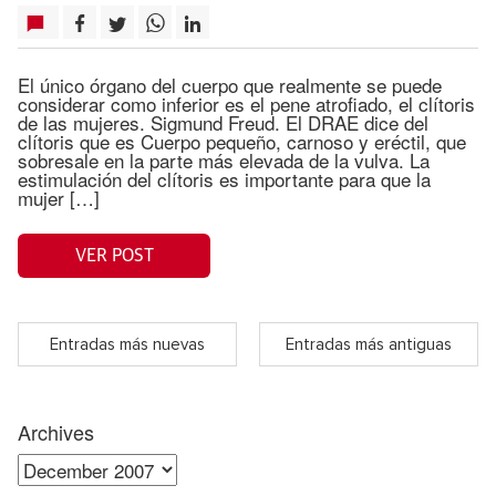
El único órgano del cuerpo que realmente se puede
considerar como inferior es el pene atrofiado, el clítoris
de las mujeres. Sigmund Freud. El DRAE dice del
clítoris que es Cuerpo pequeño, carnoso y eréctil, que
sobresale en la parte más elevada de la vulva. La
estimulación del clítoris es importante para que la
mujer […]
VER POST
Entradas más nuevas
Entradas más antiguas
Archives
Archives