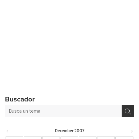
Buscador
December
2007