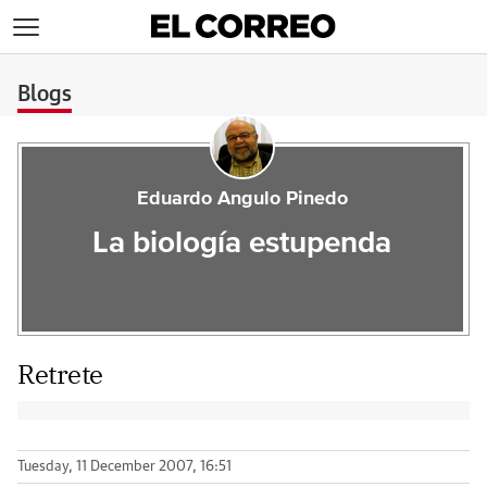
>
Blogs
Eduardo Angulo Pinedo
La biología estupenda
Retrete
Tuesday, 11 December 2007, 16:51