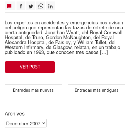
Los expertos en accidentes y emergencias nos avisan
del peligro que representan las tazas de retrete de una
cierta antigüedad. Jonathan Wyatt, del Royal Cornwall
Hospital, de Truro, Gordon McNaughton, del Royal
Alexandra Hospital, de Paisley, y William Tullet, del
Western Infirmary, de Glasgow, relatan, en un trabajo
publicado en 1993, que conocen tres casos […]
VER POST
Entradas más nuevas
Entradas más antiguas
Archives
Archives