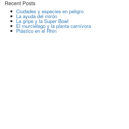
Recent Posts
Ciudades y especies en peligro
La ayuda del mirón
La gripe y la Super Bowl
El murciélago y la planta carnívora
Plástico en el Rhin