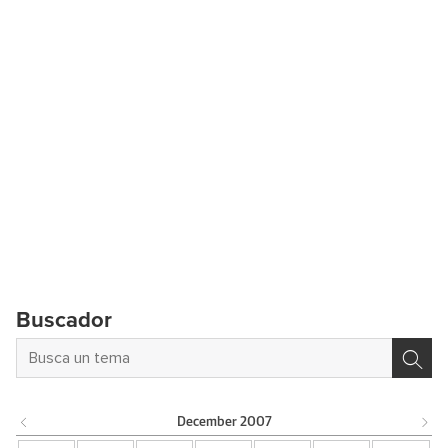
Buscador
December
2007