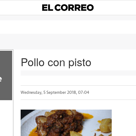
Pollo con pisto
e
Wednesday, 5 September 2018, 07:04