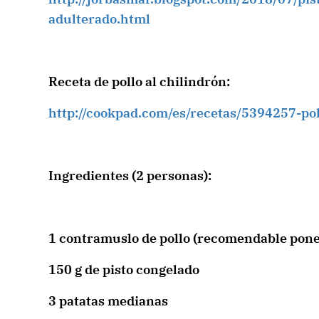
adulterado.html
Receta de pollo al chilindrón:
http://cookpad.com/es/recetas/5394257-pol
Ingredientes (2 personas):
1 contramuslo de pollo (recomendable poner
150 g de pisto congelado
3 patatas medianas