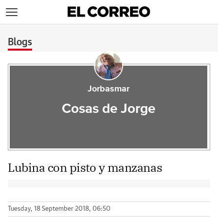
>
Blogs
Jorbasmar
Cosas de Jorge
Lubina con pisto y manzanas
Tuesday, 18 September 2018, 06:50