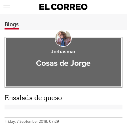
>
Blogs
Jorbasmar
Cosas de Jorge
Ensalada de queso
Friday, 7 September 2018, 07:29