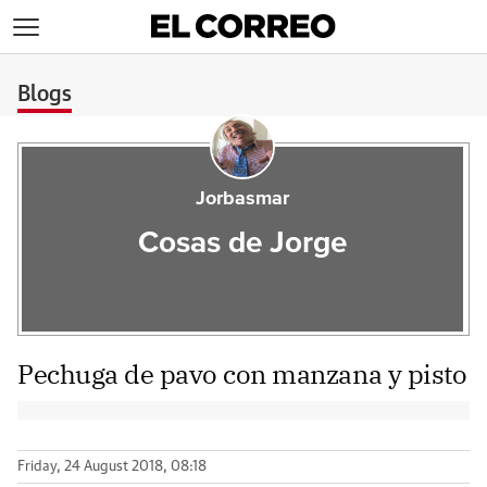
>
Blogs
Jorbasmar
Cosas de Jorge
Pechuga de pavo con manzana y pisto
Friday, 24 August 2018, 08:18