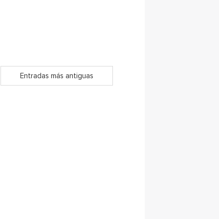
Entradas más antiguas