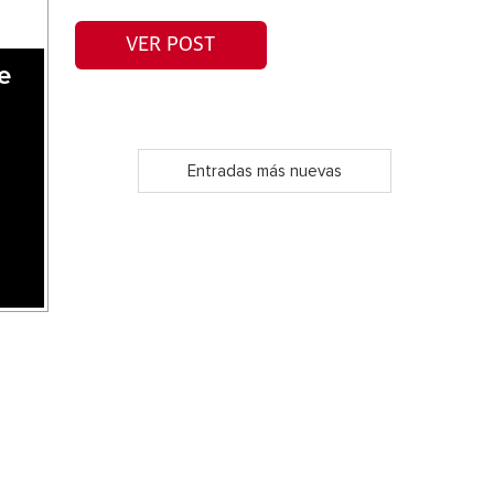
VER POST
e
Entradas más nuevas