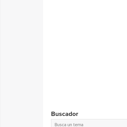
Buscador