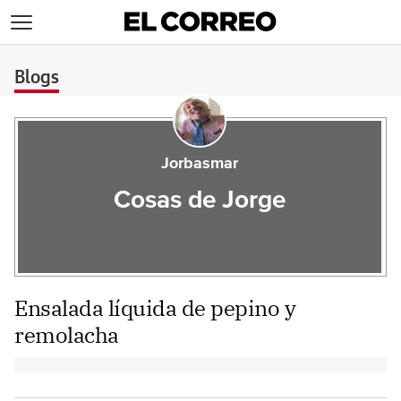
>
Blogs
Jorbasmar
Cosas de Jorge
Ensalada líquida de pepino y
remolacha