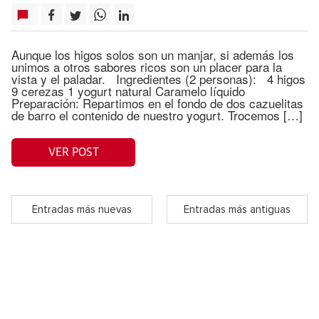
Aunque los higos solos son un manjar, si además los
unimos a otros sabores ricos son un placer para la
vista y el paladar. Ingredientes (2 personas): 4 higos
9 cerezas 1 yogurt natural Caramelo líquido
Preparación: Repartimos en el fondo de dos cazuelitas
de barro el contenido de nuestro yogurt. Trocemos […]
VER POST
Entradas más nuevas
Entradas más antiguas