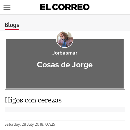
>
Blogs
Jorbasmar
Cosas de Jorge
Higos con cerezas
Saturday, 28 July 2018, 07:25