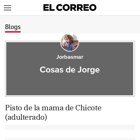
>
Blogs
Jorbasmar
Cosas de Jorge
Pisto de la mama de Chicote
(adulterado)