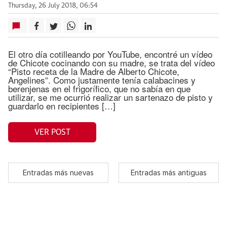
Thursday, 26 July 2018, 06:54
El otro día cotilleando por YouTube, encontré un vídeo
de Chicote cocinando con su madre, se trata del vídeo
“Pisto receta de la Madre de Alberto Chicote,
Angelines”. Como justamente tenía calabacines y
berenjenas en el frigorífico, que no sabía en que
utilizar, se me ocurrió realizar un sartenazo de pisto y
guardarlo en recipientes […]
VER POST
Entradas más nuevas
Entradas más antiguas