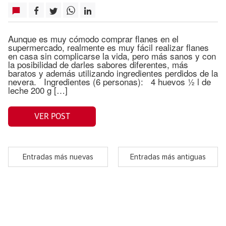
Aunque es muy cómodo comprar flanes en el
supermercado, realmente es muy fácil realizar flanes
en casa sin complicarse la vida, pero más sanos y con
la posibilidad de darles sabores diferentes, más
baratos y además utilizando ingredientes perdidos de la
nevera. Ingredientes (6 personas): 4 huevos ½ l de
leche 200 g […]
VER POST
Entradas más nuevas
Entradas más antiguas