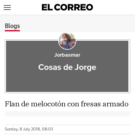
>
Blogs
Jorbasmar
Cosas de Jorge
Flan de melocotón con fresas armado
Sunday, 8 July 2018, 08:03