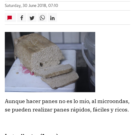
Saturday, 30 June 2018, 07:10
Aunque hacer panes no es lo mío, al microondas,
se pueden realizar panes rápidos, fáciles y ricos.