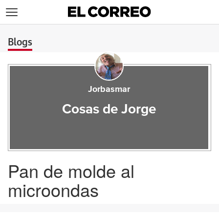
>
Blogs
Jorbasmar
Cosas de Jorge
Pan de molde al
microondas