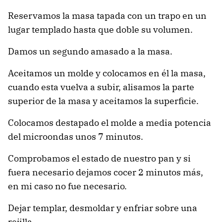
Reservamos la masa tapada con un trapo en un
lugar templado hasta que doble su volumen.
Damos un segundo amasado a la masa.
Aceitamos un molde y colocamos en él la masa,
cuando esta vuelva a subir, alisamos la parte
superior de la masa y aceitamos la superficie.
Colocamos destapado el molde a media potencia
del microondas unos 7 minutos.
Comprobamos el estado de nuestro pan y si
fuera necesario dejamos cocer 2 minutos más,
en mi caso no fue necesario.
Dejar templar, desmoldar y enfriar sobre una
rejilla.