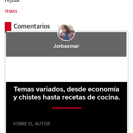
TEMAS
Comentarios
Jorbasmar
Temas variados, desde economía
y chistes hasta recetas de cocina.
SOBRE EL AUTOR