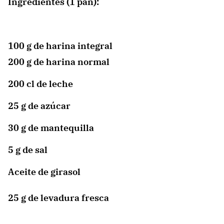
Ingredientes (1 pan):
100 g de harina integral
200 g de harina normal
200 cl de leche
25 g de azúcar
30 g de mantequilla
5 g de sal
Aceite de girasol
25 g de levadura fresca