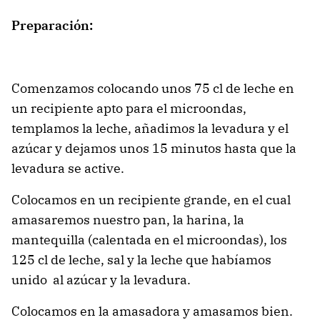
Preparación:
Comenzamos colocando unos 75 cl de leche en
un recipiente apto para el microondas,
templamos la leche, añadimos la levadura y el
azúcar y dejamos unos 15 minutos hasta que la
levadura se active.
Colocamos en un recipiente grande, en el cual
amasaremos nuestro pan, la harina, la
mantequilla (calentada en el microondas), los
125 cl de leche, sal y la leche que habíamos
unido al azúcar y la levadura.
Colocamos en la amasadora y amasamos bien.