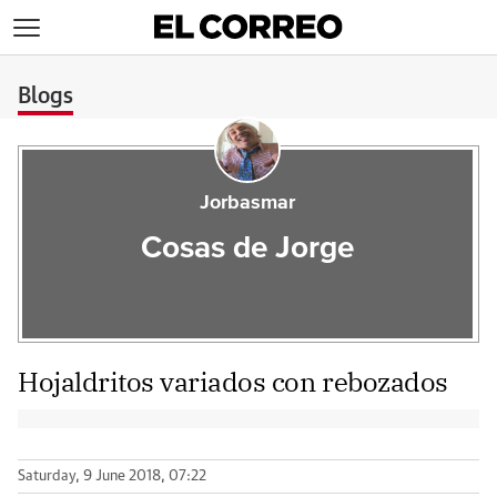
>
Blogs
Jorbasmar
Cosas de Jorge
Hojaldritos variados con rebozados
Saturday, 9 June 2018, 07:22