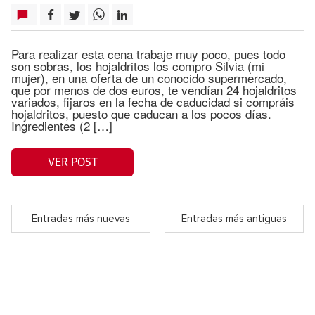
Para realizar esta cena trabaje muy poco, pues todo
son sobras, los hojaldritos los compro Silvia (mi
mujer), en una oferta de un conocido supermercado,
que por menos de dos euros, te vendían 24 hojaldritos
variados, fijaros en la fecha de caducidad si compráis
hojaldritos, puesto que caducan a los pocos días.
Ingredientes (2 […]
VER POST
Entradas más nuevas
Entradas más antiguas