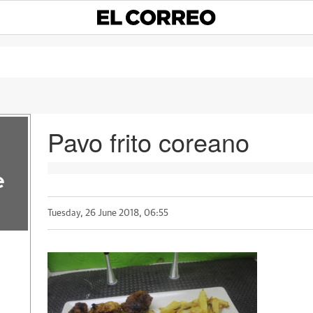
Pavo frito coreano
e
Tuesday, 26 June 2018, 06:55