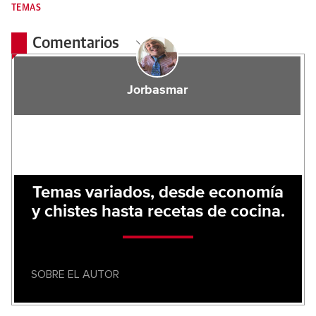
TEMAS
Comentarios
Jorbasmar
Temas variados, desde economía
y chistes hasta recetas de cocina.
SOBRE EL AUTOR