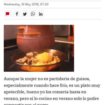
Wednesday, 16 May 2018, 07:20
Aunque la mujer no es partidaria de guisos,
especialmente cuando hace frío, es un plato muy
apetecible, bueno yo los comería hasta en
verano, pero si lo cocino en verano solo lo podre
compartir con el perro.