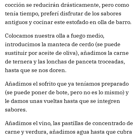
cocción se reducirán drásticamente, pero como
tenía tiempo, preferí disfrutar de los sabores
antiguos y cocinar este estofado en olla de barro.
Colocamos nuestra olla a fuego medio,
introducimos la manteca de cerdo (se puede
sustituir por aceite de oliva), añadimos la carne
de ternera y las lonchas de panceta troceadas,
hasta que se nos doren.
Añadimos el sofrito que ya teníamos preparado
(se puede poner de bote, pero no es lo mismo) y
le damos unas vueltas hasta que se integren
sabores.
Añadimos el vino, las pastillas de concentrado de
carne y verdura, añadimos agua hasta que cubra