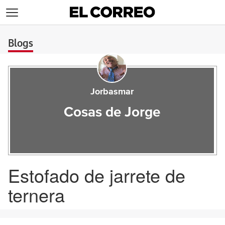
>
Blogs
Jorbasmar
Cosas de Jorge
Estofado de jarrete de
ternera