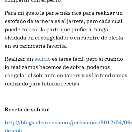
Para mi gusto la parte más rica para realizar un
estofado de ternera es el jarrete, pero cada cual
puede colocar la parte que prefiera, tenga
olvidada en el congelador o encuentre de oferta
en su carnicería favorita.
Realizar un
sofrito
es tarea fácil, pero si cuando
lo realizamos hacemos de sobra, podemos
congelar el sobrante en tapers y así lo tendremos
realizado para futuras recetas.
Receta de sofrito:
http://blogs.elcorreo.com/jorbasmar/2012/04/06/
de-col/