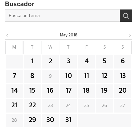
Buscador
May
2018
M
T
W
T
F
S
S
1
2
3
4
5
6
7
8
10
11
12
13
9
14
15
16
17
18
19
20
21
22
23
24
25
26
27
29
30
31
28