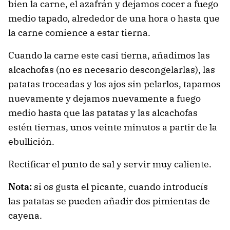
bien la carne, el azafrán y dejamos cocer a fuego
medio tapado, alrededor de una hora o hasta que
la carne comience a estar tierna.
Cuando la carne este casi tierna, añadimos las
alcachofas (no es necesario descongelarlas), las
patatas troceadas y los ajos sin pelarlos, tapamos
nuevamente y dejamos nuevamente a fuego
medio hasta que las patatas y las alcachofas
estén tiernas, unos veinte minutos a partir de la
ebullición.
Rectificar el punto de sal y servir muy caliente.
Nota:
si os gusta el picante, cuando introducís
las patatas se pueden añadir dos pimientas de
cayena.