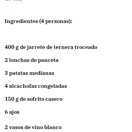
Ingredientes (4 personas):
400 g de jarrete de ternera troceado
2 lonchas de panceta
3 patatas medianas
4 alcachofas congeladas
150 g de sofrito casero
6 ajos
2 vasos de vino blanco