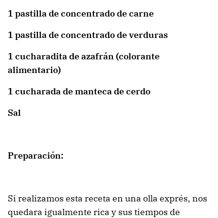
1 pastilla de concentrado de carne
1 pastilla de concentrado de verduras
1 cucharadita de azafrán (colorante
alimentario)
1 cucharada de manteca de cerdo
Sal
Preparación:
Si realizamos esta receta en una olla exprés, nos
quedara igualmente rica y sus tiempos de