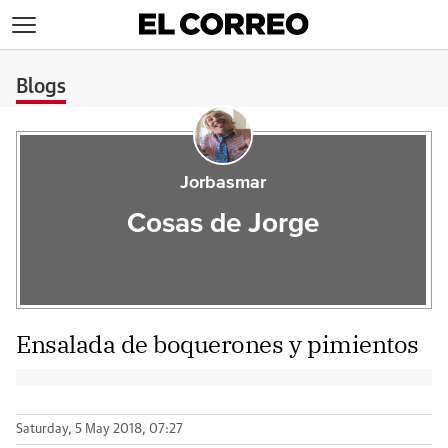
>
Blogs
Jorbasmar
Cosas de Jorge
Ensalada de boquerones y pimientos
Saturday, 5 May 2018, 07:27