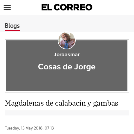
>
Blogs
Jorbasmar
Cosas de Jorge
Magdalenas de calabacín y gambas
Tuesday, 15 May 2018, 07:13