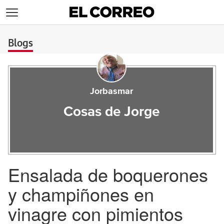
>
Blogs
Jorbasmar
Cosas de Jorge
Ensalada de boquerones
y champiñones en
vinagre con pimientos