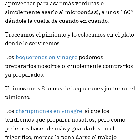
aprovechar para asar más verduras o
simplemente asarlo al microondas), a unos 160º
dándole la vuelta de cuando en cuando.
Troceamos el pimiento y lo colocamos en el plato
donde lo serviremos.
Los
boquerones en vinagre
podemos
prepararlos nosotros o simplemente comprarlos
ya preparados.
Unimos unos 8 lomos de boquerones junto con el
pimiento.
Los
champiñones en vinagre
sí que los
tendremos que preparar nosotros, pero como
podemos hacer de más y guardarlos en el
frigorífico, merece la pena darse el trabajo.