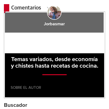
Comentarios
Jorbasmar
Temas variados, desde economía
y chistes hasta recetas de cocina.
SOBRE EL AUTOR
Buscador