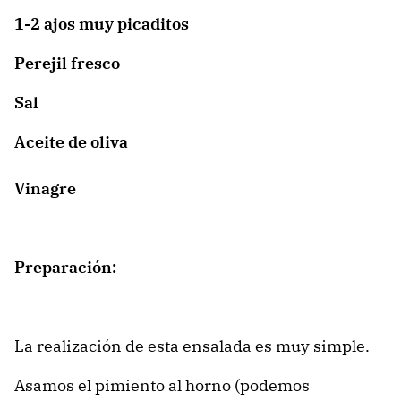
1-2 ajos muy picaditos
Perejil fresco
Sal
Aceite de oliva
Vinagre
Preparación:
La realización de esta ensalada es muy simple.
Asamos el pimiento al horno (podemos