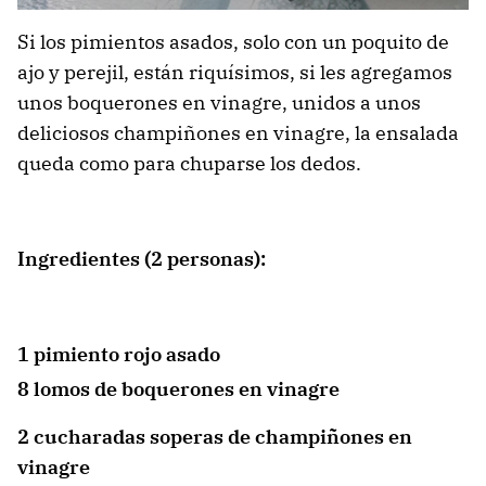
Si los pimientos asados, solo con un poquito de
ajo y perejil, están riquísimos, si les agregamos
unos boquerones en vinagre, unidos a unos
deliciosos champiñones en vinagre, la ensalada
queda como para chuparse los dedos.
Ingredientes (2 personas):
1 pimiento rojo asado
8 lomos de boquerones en vinagre
2 cucharadas soperas de champiñones en
vinagre