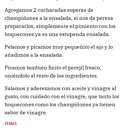
Agregamos 2 cucharadas soperas de
champiñones a la ensalada, si nos da pereza
prepararlos, simplemente el pimiento con los
boquerones ya es una estupenda ensalada.
Pelamos y picamos muy pequeñito el ajo y lo
añadimos a la ensalada.
Picamos también finito el perejil fresco,
uniéndolo al resto de los ingredientes.
Salamos y aderezamos con aceite y vinagre al
gusto, con cuidado con el vinagre, que tanto los
boquerones como los champiñones ya tienen
sabor de vinagre.
TEMAS