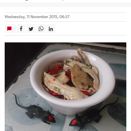
Wednesday, 11 November 2015, 06:57