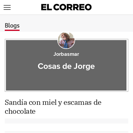
>
Blogs
Jorbasmar
Cosas de Jorge
Sandía con miel y escamas de
chocolate