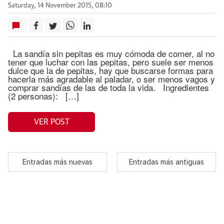
Saturday, 14 November 2015, 08:10
La sandía sin pepitas es muy cómoda de comer, al no
tener que luchar con las pepitas, pero suele ser menos
dulce que la de pepitas, hay que buscarse formas para
hacerla más agradable al paladar, o ser menos vagos y
comprar sandías de las de toda la vida. Ingredientes
(2 personas): […]
VER POST
Entradas más nuevas
Entradas más antiguas