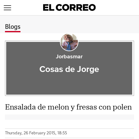
>
Blogs
Jorbasmar
Cosas de Jorge
Ensalada de melon y fresas con polen
Thursday, 26 February 2015, 18:55