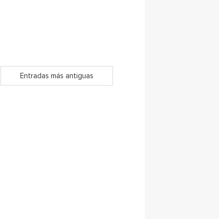
Entradas más antiguas