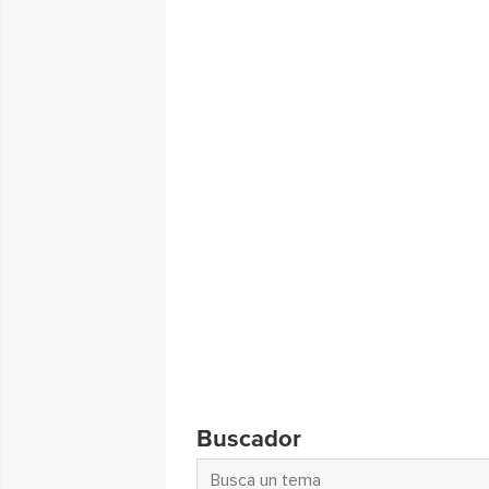
Buscador