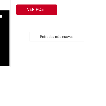
VER POST
e
Entradas más nuevas