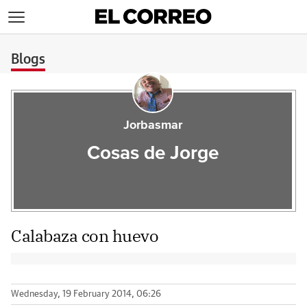
>
Blogs
Jorbasmar
Cosas de Jorge
Calabaza con huevo
Wednesday, 19 February 2014, 06:26