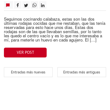
Seguimos cocinando calabaza, estas son las dos
últimas rodajas cocidas que me restaban, que las tenía
reservadas para esto hace unos días. Estas dos
rodajas son de las que llevaban semillas, por lo tanto
les quedo el centro vacío y es lo que me interesaba a
mí, para meterle un huevo en cada agujero. El […]
VER POST
Entradas más nuevas
Entradas más antiguas