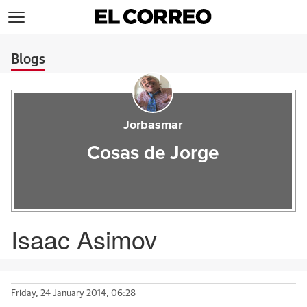
>
Blogs
Jorbasmar
Cosas de Jorge
Isaac Asimov
Friday, 24 January 2014, 06:28