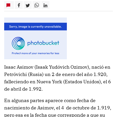
Isaac Asimov (Isaak Yudóvich Ozimov), nació en
Petróvichi (Rusia) un 2 de enero del año 1.920,
falleciendo en Nueva York (Estados Unidos), el 6
de abril de 1.992.
En algunas partes aparece como fecha de
nacimiento de Asimov, el 4 de octubre de 1.919,
pero esa es la fecha que corresponde a que su