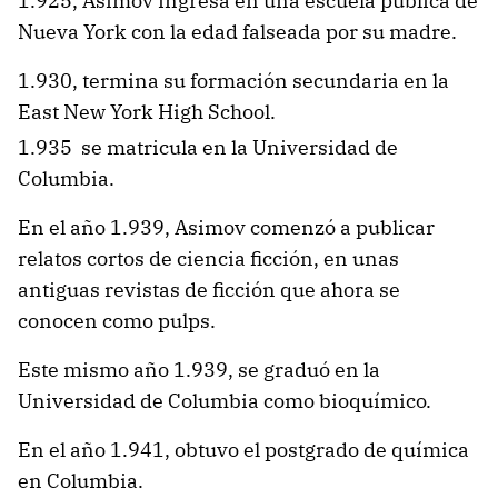
1.925, Asimov ingresa en una escuela pública de
Nueva York con la edad falseada por su madre.
1.930, termina su formación secundaria en la
East New York High School.
1.935 se matricula en la Universidad de
Columbia.
En el año 1.939, Asimov comenzó a publicar
relatos cortos de ciencia ficción, en unas
antiguas revistas de ficción que ahora se
conocen como pulps.
Este mismo año 1.939, se graduó en la
Universidad de Columbia como bioquímico.
En el año 1.941, obtuvo el postgrado de química
en Columbia.