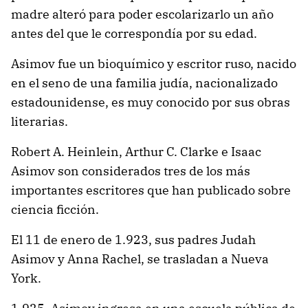
madre alteró para poder escolarizarlo un año
antes del que le correspondía por su edad.
Asimov fue un bioquímico y escritor ruso, nacido
en el seno de una familia judía, nacionalizado
estadounidense, es muy conocido por sus obras
literarias.
Robert A. Heinlein, Arthur C. Clarke e Isaac
Asimov son considerados tres de los más
importantes escritores que han publicado sobre
ciencia ficción.
El 11 de enero de 1.923, sus padres Judah
Asimov y Anna Rachel, se trasladan a Nueva
York.