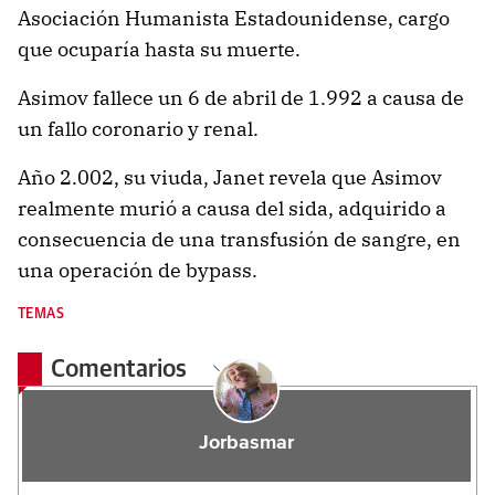
Asociación Humanista Estadounidense, cargo
que ocuparía hasta su muerte.
Asimov fallece un 6 de abril de 1.992 a causa de
un fallo coronario y renal.
Año 2.002, su viuda, Janet revela que Asimov
realmente murió a causa del sida, adquirido a
consecuencia de una transfusión de sangre, en
una operación de bypass.
TEMAS
Comentarios
Jorbasmar