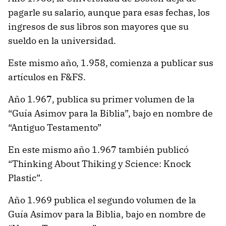
pagarle su salario, aunque para esas fechas, los
ingresos de sus libros son mayores que su
sueldo en la universidad.
Este mismo año, 1.958, comienza a publicar sus
artículos en F&FS.
Año 1.967, publica su primer volumen de la
“Guía Asimov para la Biblia”, bajo en nombre de
“Antiguo Testamento”
En este mismo año 1.967 también publicó
“Thinking About Thiking y Science: Knock
Plastic”.
Año 1.969 publica el segundo volumen de la
Guía Asimov para la Biblia, bajo en nombre de