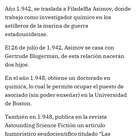
Año 1.942, se traslada a Filadelfia Asimov, donde
trabajo como investigador químico en los
astilleros de la marina de guerra
estadounidense.
El 26 de julio de 1.942, Asimov se casa con
Gertrude Blugerman, de esta relación nacerán
dos hijos.
En el año 1.948, obtiene un doctorado en
química, lo cual le permite ocupar el puesto de
asociado (sin poder enseñar) en la Universidad
de Boston.
También en 1.948, publica en la revista
Astounding Science Fictión un artículo
humorístico seudocientífico titulado “Las