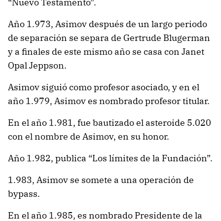
“Nuevo Testamento”.
Año 1.973, Asimov después de un largo periodo
de separación se separa de Gertrude Blugerman
y a finales de este mismo año se casa con Janet
Opal Jeppson.
Asimov siguió como profesor asociado, y en el
año 1.979, Asimov es nombrado profesor titular.
En el año 1.981, fue bautizado el asteroide 5.020
con el nombre de Asimov, en su honor.
Año 1.982, publica “Los límites de la Fundación”.
1.983, Asimov se somete a una operación de
bypass.
En el año 1.985, es nombrado Presidente de la