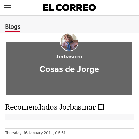
>
Blogs
Jorbasmar
Cosas de Jorge
Recomendados Jorbasmar III
Thursday, 16 January 2014, 06:51