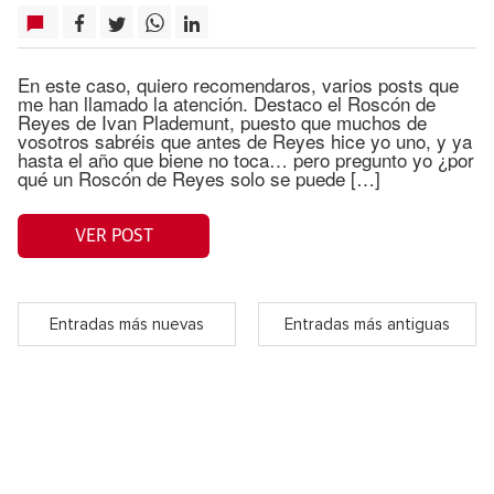
En este caso, quiero recomendaros, varios posts que
me han llamado la atención. Destaco el Roscón de
Reyes de Ivan Plademunt, puesto que muchos de
vosotros sabréis que antes de Reyes hice yo uno, y ya
hasta el año que biene no toca… pero pregunto yo ¿por
qué un Roscón de Reyes solo se puede […]
VER POST
Entradas más nuevas
Entradas más antiguas