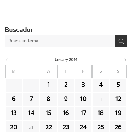
Buscador
January
2014
M
T
W
T
F
S
S
1
2
3
4
5
6
7
8
9
10
12
11
13
14
15
16
17
18
19
20
22
23
24
25
26
21