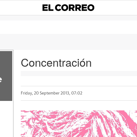
Concentración
e
Friday, 20 September 2013, 07:02