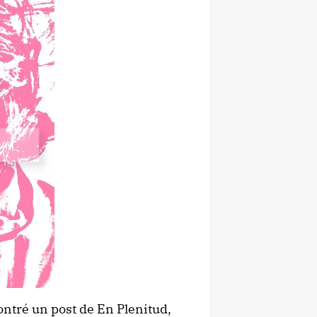
contré un post de En Plenitud,