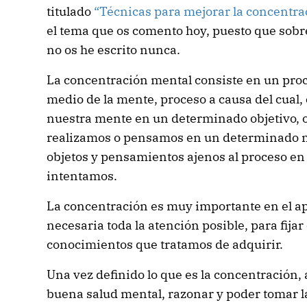
titulado
“Técnicas para mejorar la concentra
el tema que os comento hoy, puesto que sobre
no os he escrito nunca.
La concentración mental consiste en un proce
medio de la mente, proceso a causa del cual,
nuestra mente en un determinado objetivo, o
realizamos o pensamos en un determinado 
objetos y pensamientos ajenos al proceso en 
intentamos.
La concentración es muy importante en el ap
necesaria toda la atención posible, para fija
conocimientos que tratamos de adquirir.
Una vez definido lo que es la concentración,
buena salud mental, razonar y poder tomar 