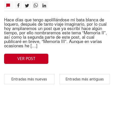
Hace días que tengo apolillándose mi bata blanca de
loquero, después de tanto viaje imaginario, por lo cual
hoy ampliaremos un post que ya escribí hace algún
tiempo, por ello nombraremos este tema “Memoria II”,
así como la segunda parte de este post, al cual
publicaré en breve, “Memoria III”. Aunque en varias
ocasiones he […]
VER POST
Entradas más nuevas
Entradas más antiguas