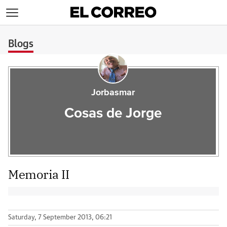
>
Blogs
Jorbasmar
Cosas de Jorge
Memoria II
Saturday, 7 September 2013, 06:21