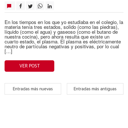
En los tiempos en los que yo estudiaba en el colegio, la
materia tenía tres estados, solido (como las piedras),
líquido (como el agua) y gaseoso (como el butano de
nuestra cocina), pero ahora resulta que existe un
cuarto estado, el plasma. El plasma es eléctricamente
neutro de partículas negativas y positivas, por lo cual
[…]
VER POST
Entradas más nuevas
Entradas más antiguas