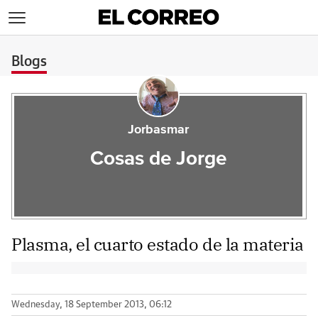
>
Blogs
Jorbasmar
Cosas de Jorge
Plasma, el cuarto estado de la materia
Wednesday, 18 September 2013, 06:12