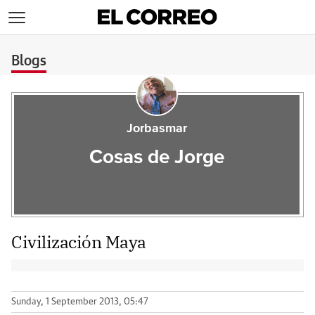
>
Blogs
Jorbasmar
Cosas de Jorge
Civilización Maya
Sunday, 1 September 2013, 05:47