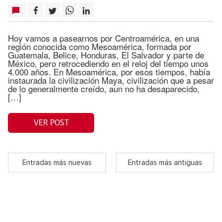
Hoy vamos a pasearnos por Centroamérica, en una
región conocida como Mesoamérica, formada por
Guatemala, Belice, Honduras, El Salvador y parte de
México, pero retrocediendo en el reloj del tiempo unos
4.000 años. En Mesoamérica, por esos tiempos, había
instaurada la civilización Maya, civilización que a pesar
de lo generalmente creído, aun no ha desaparecido,
[…]
VER POST
Entradas más nuevas
Entradas más antiguas