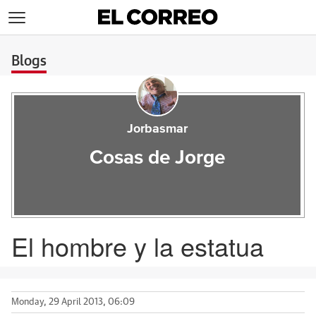
>
Blogs
Jorbasmar
Cosas de Jorge
El hombre y la estatua
Monday, 29 April 2013, 06:09