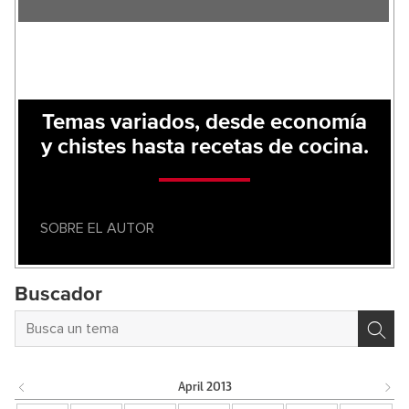
Temas variados, desde economía
y chistes hasta recetas de cocina.
SOBRE EL AUTOR
Buscador
April
2013