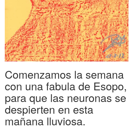
Comenzamos la semana
con una fabula de Esopo,
para que las neuronas se
despierten en esta
mañana lluviosa.