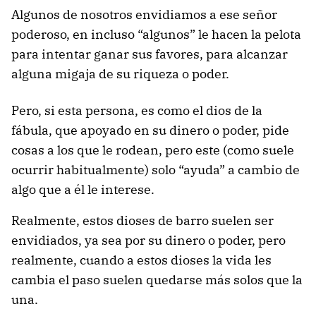
Algunos de nosotros envidiamos a ese señor
poderoso, en incluso “algunos” le hacen la pelota
para intentar ganar sus favores, para alcanzar
alguna migaja de su riqueza o poder.
Pero, si esta persona, es como el dios de la
fábula, que apoyado en su dinero o poder, pide
cosas a los que le rodean, pero este (como suele
ocurrir habitualmente) solo “ayuda” a cambio de
algo que a él le interese.
Realmente, estos dioses de barro suelen ser
envidiados, ya sea por su dinero o poder, pero
realmente, cuando a estos dioses la vida les
cambia el paso suelen quedarse más solos que la
una.