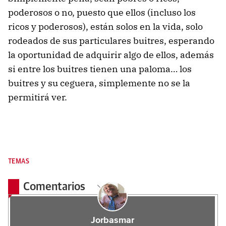
poderosos o no, puesto que ellos (incluso los
ricos y poderosos), están solos en la vida, solo
rodeados de sus particulares buitres, esperando
la oportunidad de adquirir algo de ellos, además
si entre los buitres tienen una paloma… los
buitres y su ceguera, simplemente no se la
permitirá ver.
TEMAS
Comentarios
Jorbasmar