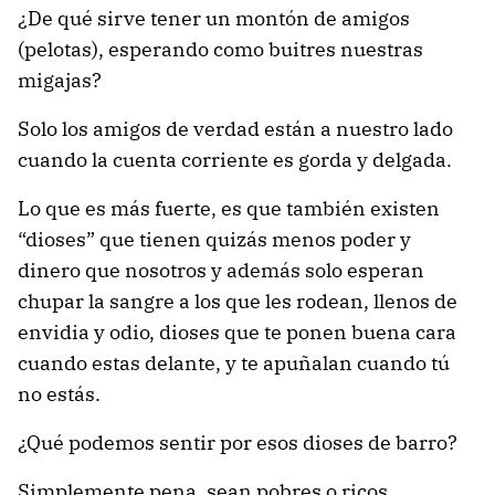
¿De qué sirve tener un montón de amigos
(pelotas), esperando como buitres nuestras
migajas?
Solo los amigos de verdad están a nuestro lado
cuando la cuenta corriente es gorda y delgada.
Lo que es más fuerte, es que también existen
“dioses” que tienen quizás menos poder y
dinero que nosotros y además solo esperan
chupar la sangre a los que les rodean, llenos de
envidia y odio, dioses que te ponen buena cara
cuando estas delante, y te apuñalan cuando tú
no estás.
¿Qué podemos sentir por esos dioses de barro?
Simplemente pena, sean pobres o ricos,