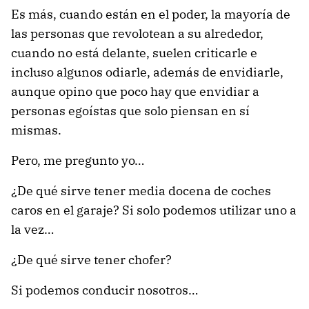
Es más, cuando están en el poder, la mayoría de
las personas que revolotean a su alrededor,
cuando no está delante, suelen criticarle e
incluso algunos odiarle, además de envidiarle,
aunque opino que poco hay que envidiar a
personas egoístas que solo piensan en sí
mismas.
Pero, me pregunto yo…
¿De qué sirve tener media docena de coches
caros en el garaje? Si solo podemos utilizar uno a
la vez…
¿De qué sirve tener chofer?
Si podemos conducir nosotros…