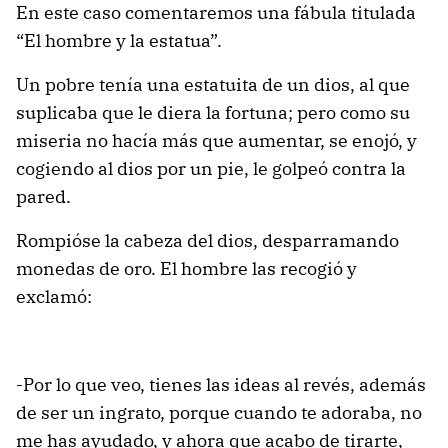
En este caso comentaremos una fábula titulada
“El hombre y la estatua”.
Un pobre tenía una estatuita de un dios, al que
suplicaba que le diera la fortuna; pero como su
miseria no hacía más que aumentar, se enojó, y
cogiendo al dios por un pie, le golpeó contra la
pared.
Rompióse la cabeza del dios, desparramando
monedas de oro. El hombre las recogió y
exclamó:
-Por lo que veo, tienes las ideas al revés, además
de ser un ingrato, porque cuando te adoraba, no
me has ayudado, y ahora que acabo de tirarte,