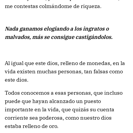
me contestas colmándome de riqueza.
Nada ganamos elogiando a los ingratos o
malvados, más se consigue castigándolos.
Al igual que este dios, relleno de monedas, en la
vida existen muchas personas, tan falsas como
este dios.
Todos conocemos a esas personas, que incluso
puede que hayan alcanzado un puesto
importante en la vida, que quizás su cuenta
corriente sea poderosa, como nuestro dios
estaba relleno de oro.