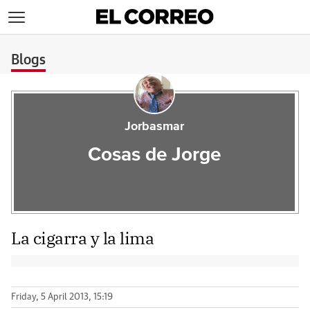
>
Blogs
Jorbasmar
Cosas de Jorge
La cigarra y la lima
Friday, 5 April 2013, 15:19