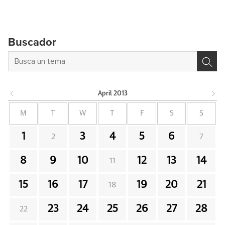
Buscador
April
2013
M
T
W
T
F
S
S
1
3
4
5
6
2
7
8
9
10
12
13
14
11
15
16
17
19
20
21
18
23
24
25
26
27
28
22