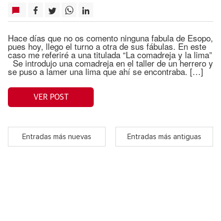
Hace días que no os comento ninguna fabula de Esopo,
pues hoy, llego el turno a otra de sus fábulas. En este
caso me referiré a una titulada “La comadreja y la lima”
Se introdujo una comadreja en el taller de un herrero y
se puso a lamer una lima que ahí se encontraba. […]
VER POST
Entradas más nuevas
Entradas más antiguas