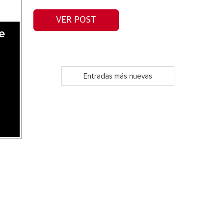
VER POST
e
Entradas más nuevas