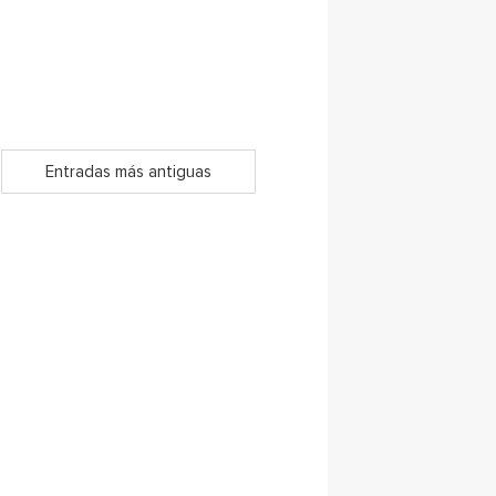
Entradas más antiguas