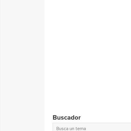
Buscador