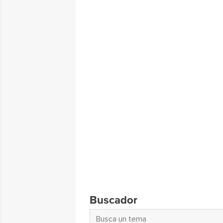
Buscador