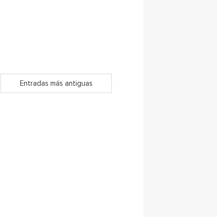
Entradas más antiguas